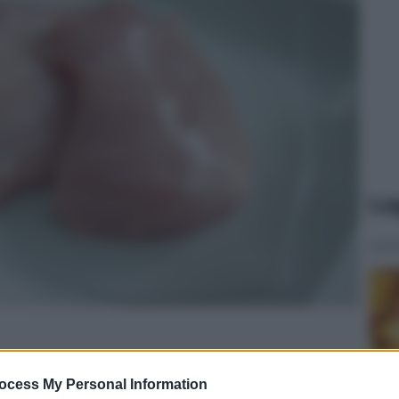
Le
ocess My Personal Information