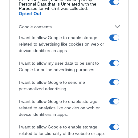
Personal Data that Is Unrelated with the
Purposes for which it was collected.
Opted Out
Antipasti
Gnocco fritto con ghirlanda
Google consents
di salumi
I want to allow Google to enable storage
related to advertising like cookies on web or
device identifiers in apps.
Primi
I want to allow my user data to be sent to
Spaghetti senza glutine con
Google for online advertising purposes.
mortadella e pistacchi
I want to allow Google to send me
personalized advertising.
I want to allow Google to enable storage
related to analytics like cookies on web or
device identifiers in apps.
I want to allow Google to enable storage
related to functionality of the website or app.