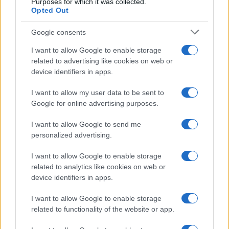
Purposes for which it was collected.
Opted Out
Antipasti
Flan di cavolfiore e
Google consents
pancetta
I want to allow Google to enable storage
related to advertising like cookies on web or
device identifiers in apps.
Antipasti
I want to allow my user data to be sent to
Polpette di cavolini di Bruxelles in
Google for online advertising purposes.
salsa yogurt
I want to allow Google to send me
personalized advertising.
I want to allow Google to enable storage
related to analytics like cookies on web or
device identifiers in apps.
I want to allow Google to enable storage
related to functionality of the website or app.
Glutenfreeday.it