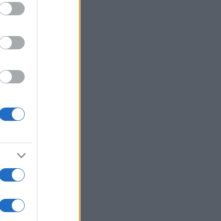
ed purposes